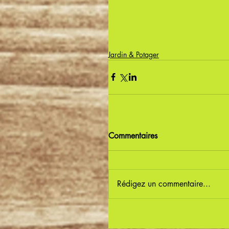
Jardin & Potager
Commentaires
Rédigez un commentaire...