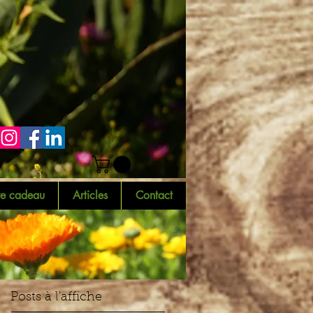
te cadeau
Articles
Contact
Posts à l'affiche