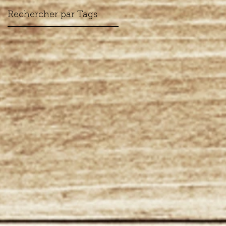
Rechercher par Tags