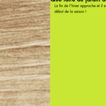
La fin de l’hiver approche et il 
début de la saison !