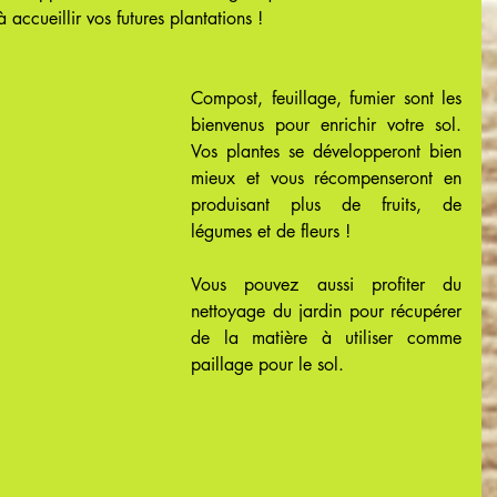
 accueillir vos futures plantations !
Compost, feuillage, fumier sont les 
bienvenus pour enrichir votre sol. 
Vos plantes se développeront bien 
mieux et vous récompenseront en 
produisant plus de fruits, de 
légumes et de fleurs !
Vous pouvez aussi profiter du 
nettoyage du jardin pour récupérer 
de la matière à utiliser comme 
paillage pour le sol. 