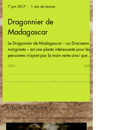
7 juin 2017
1 min de lecture
Dragonnier de
Madagascar
Le Dragonnier de Madagascar – ou Dracaena
marginata – est une plante intéressante pour les
personnes n’ayant pas la main verte ainsi que...
Article à l'affiche