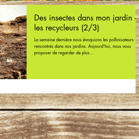
Des insectes dans mon jardin –
les recycleurs (2/3)
La semaine dernière nous évoquions les pollinisateurs
rencontrés dans nos jardins. Aujourd’hui, nous vous
proposer de regarder de plus...