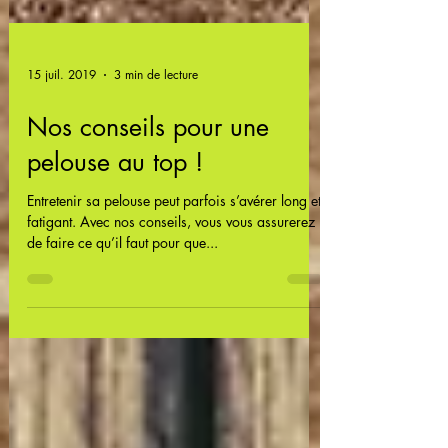
15 juil. 2019
3 min de lecture
Nos conseils pour une
pelouse au top !
Entretenir sa pelouse peut parfois s’avérer long et
fatigant. Avec nos conseils, vous vous assurerez
de faire ce qu’il faut pour que...