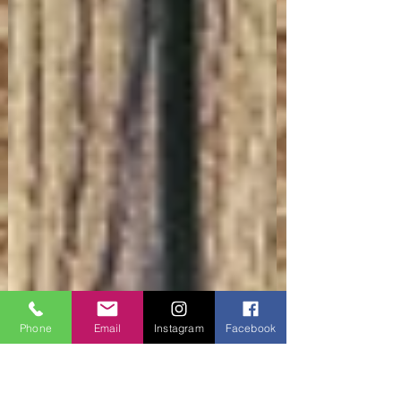
Phone
Email
Instagram
Facebook