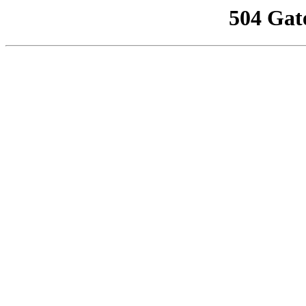
504 Gat