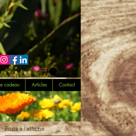
te cadeau
Articles
Contact
Posts à l'affiche