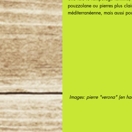
pouzzolane ou pierres plus clai
méditerranéenne, mais aussi pour
Images: pierre "verona" (en ha