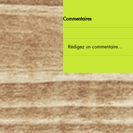
Commentaires
Rédigez un commentaire...