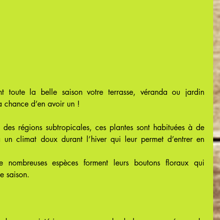
t toute la belle saison votre terrasse, véranda ou jardin 
a chance d’en avoir un !
 des régions subtropicales, ces plantes sont habituées à de 
à un climat doux durant l’hiver qui leur permet d’entrer en 
 nombreuses espèces forment leurs boutons floraux qui 
e saison.