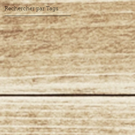
Rechercher par Tags