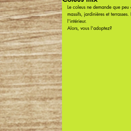
Le coleus ne demande que peu d'e
massifs, jardinières et terrasses
l'intérieur.
Alors, vous l'adoptez?