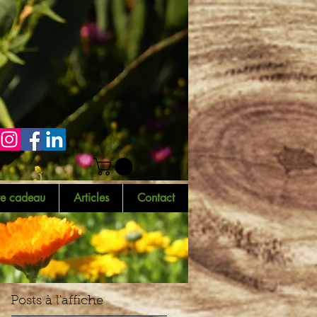
te cadeau
Articles
Contact
Posts à l'affiche