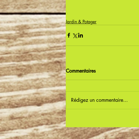
Jardin & Potager
Commentaires
Rédigez un commentaire...