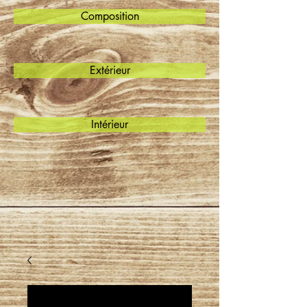
Composition
Extérieur
Intérieur