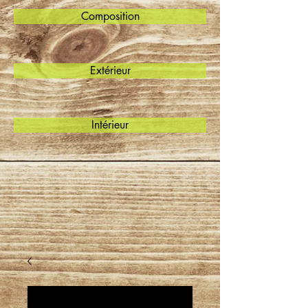
Composition
Extérieur
Intérieur