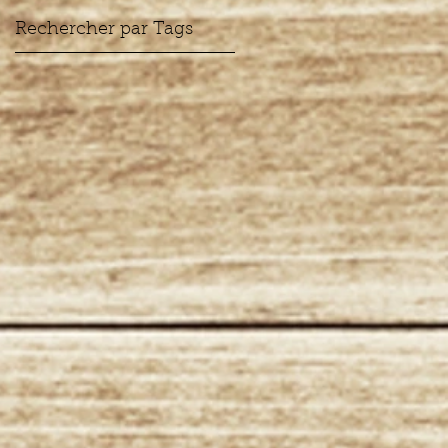
Rechercher par Tags