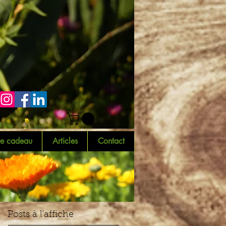
te cadeau
Articles
Contact
Posts à l'affiche