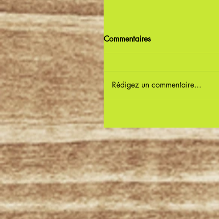
Commentaires
Rédigez un commentaire...